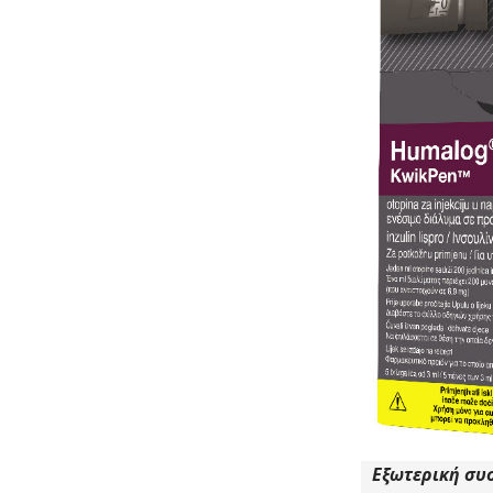
Εξωτερική συ