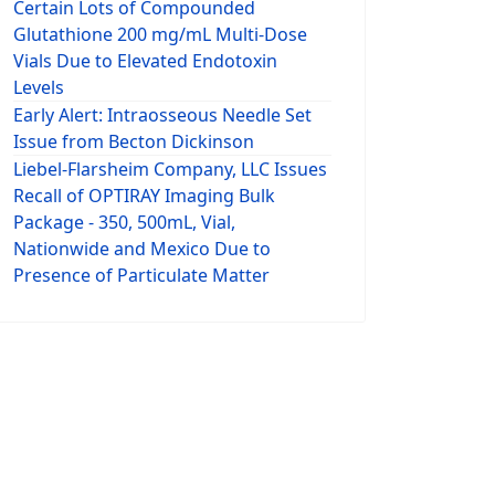
Certain Lots of Compounded
Glutathione 200 mg/mL Multi-Dose
Vials Due to Elevated Endotoxin
Levels
Early Alert: Intraosseous Needle Set
Issue from Becton Dickinson
Liebel-Flarsheim Company, LLC Issues
Recall of OPTIRAY Imaging Bulk
Package - 350, 500mL, Vial,
Nationwide and Mexico Due to
Presence of Particulate Matter