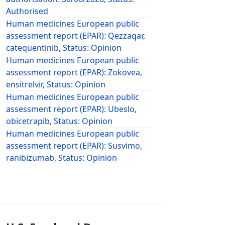
Authorised
Human medicines European public
assessment report (EPAR): Qezzaqar,
catequentinib, Status: Opinion
Human medicines European public
assessment report (EPAR): Zokovea,
ensitrelvir, Status: Opinion
Human medicines European public
assessment report (EPAR): Ubeslo,
obicetrapib, Status: Opinion
Human medicines European public
assessment report (EPAR): Susvimo,
ranibizumab, Status: Opinion