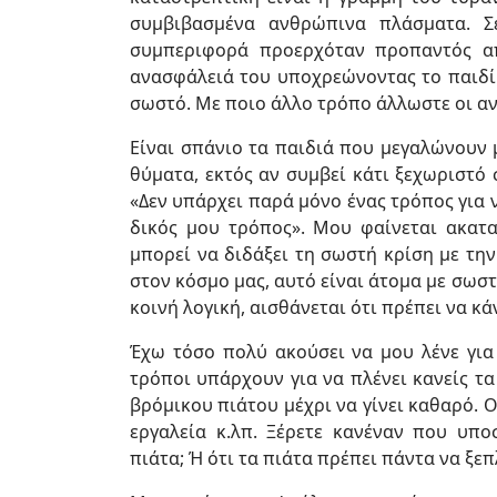
συμβιβασμένα ανθρώπινα πλάσματα. Σ
συμπεριφορά προερχόταν προπαντός απ
ανασφάλειά του υποχρεώνοντας το παιδί 
σωστό. Με ποιο άλλο τρόπο άλλωστε οι ανα
Είναι σπάνιο τα παιδιά που μεγαλώνουν 
θύματα, εκτός αν συμβεί κάτι ξεχωριστό 
«Δεν υπάρχει παρά μόνο ένας τρόπος για να
δικός μου τρόπος». Μου φαίνεται ακατα
μπορεί να διδάξει τη σωστή κρίση με την
στον κόσμο μας, αυτό είναι άτομα με σωσ
κοινή λογική, αισθάνεται ότι πρέπει να κάν
Έχω τόσο πολύ ακούσει να μου λένε για
τρόποι υπάρχουν για να πλένει κανείς τα
βρόμικου πιάτου μέχρι να γίνει καθαρό. 
εργαλεία κ.λπ. Ξέρετε κανέναν που υπο
πιάτα; Ή ότι τα πιάτα πρέπει πάντα να ξε