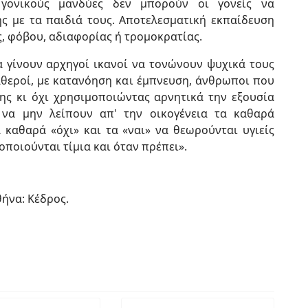
γονικούς μανδύες δεν μπορούν οι γονείς να
 με τα παιδιά τους. Αποτελεσματική εκπαίδευση
ς, φόβου, αδιαφορίας ή τρομοκρατίας.
 γίνουν αρχηγοί ικανοί να τονώνουν ψυχικά τους
ταθεροί, με κατανόηση και έμπνευση, άνθρωποι που
ης κι όχι χρησιμοποιώντας αρνητικά την εξουσία
ν να μην λείπουν απ' την οικογένεια τα καθαρά
 καθαρά «όχι» και τα «ναι» να θεωρούνται υγιείς
οποιούνται τίμια και όταν πρέπει».
θήνα: Κέδρος.