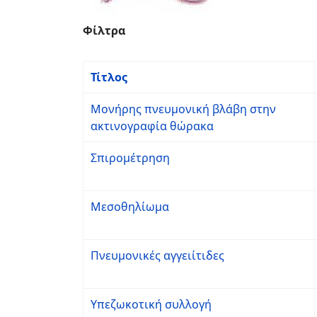
Φίλτρα
Τίτλος
Μονήρης πνευμονική βλάβη στην
ακτινογραφία θώρακα
Σπιρομέτρηση
Μεσοθηλίωμα
Πνευμονικές αγγειίτιδες
Υπεζωκοτική συλλογή