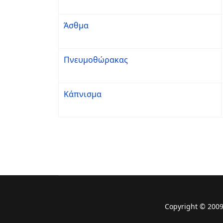
Άσθμα
Πνευμοθώρακας
Κάπνισμα
Copyright © 2009