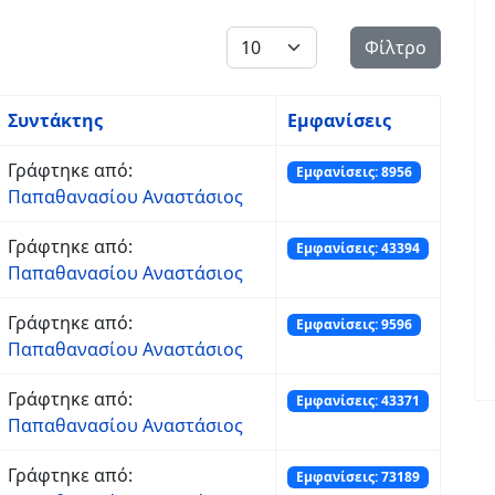
Εμφάνιση #
Φίλτρο
Συντάκτης
Εμφανίσεις
Γράφτηκε από:
Εμφανίσεις: 8956
Παπαθανασίου Αναστάσιος
Γράφτηκε από:
Εμφανίσεις: 43394
Παπαθανασίου Αναστάσιος
Γράφτηκε από:
Εμφανίσεις: 9596
Παπαθανασίου Αναστάσιος
Γράφτηκε από:
Εμφανίσεις: 43371
Παπαθανασίου Αναστάσιος
Γράφτηκε από:
Εμφανίσεις: 73189