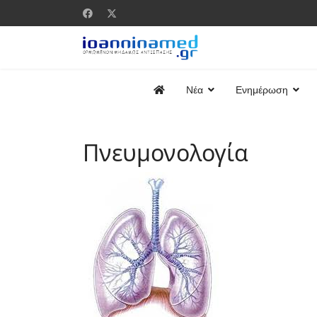
Νέα
Ενημέρωση
Πνευμονολογία