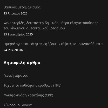
Βασικός μεταβολισμός
15 Απριλίου 2026
Φιναστερίδη, δουταστερίδη - Νέα μέτρα ελαχιστοποίησης
του κίνδυνου αυτοκτονικού ιδεασμού
23 Σεπτεμβρίου 2025
Ημερολόγιο ταυτότητας εφήβου - Σκέψεις και συναισθήματα
24 Ιουλίου 2025
Δημοφιλή άρθρα
Γενική αίματος
Ταχύτητα καθίζησης ερυθρών (ΤΚΕ)
Φωσφοκινάση κρεατίνης (CPK)
Σύνδρομο Gilbert