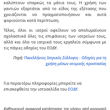
καλύπτουν επαρκώς τα μάτια τους. Η χρήση των
γαντιών εξαρτάται από το είδος της εξέτασης που
χρειάζονται να πραγματοποιήσουν και αυτά
φοριούνται κατά περίπτωση.
Τέλος, όλοι οι ιατροί οφείλουν να απολυμαίνουν
σχολαστικά όλες τις επιφάνειες των ιατρείων τους,
αλλά και όλα τα ιατρικά τους εργαλεία σύμφωνα με
τις πάγιες οδηγίες του ΕΟΔΥ.
Πηγή:
Πανελλήνιος Ιατρικός Σύλλογος - Οδηγίες για τη
χρήση μέσων ατομικής προστασίας
Για περαιτέρω πληροφορίες μπορείτε να
επισκεφθείτε την ιστοσελίδα του
ΕΟΔΥ
.
Καθημερινή αναφορά κατάστασης της νόσου από κοροναϊό