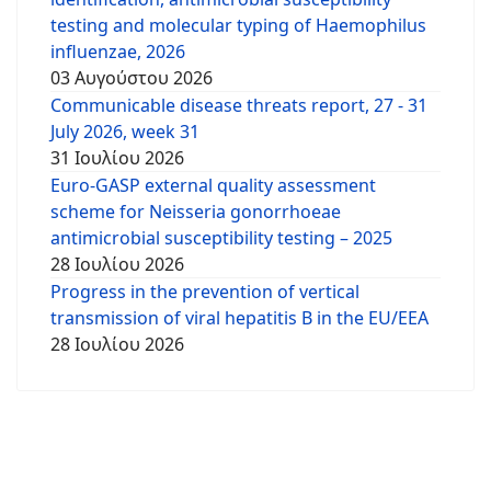
testing and molecular typing of Haemophilus
influenzae, 2026
03 Αυγούστου 2026
Communicable disease threats report, 27 - 31
July 2026, week 31
31 Ιουλίου 2026
Euro-GASP external quality assessment
scheme for Neisseria gonorrhoeae
antimicrobial susceptibility testing – 2025
28 Ιουλίου 2026
Progress in the prevention of vertical
transmission of viral hepatitis B in the EU/EEA
28 Ιουλίου 2026