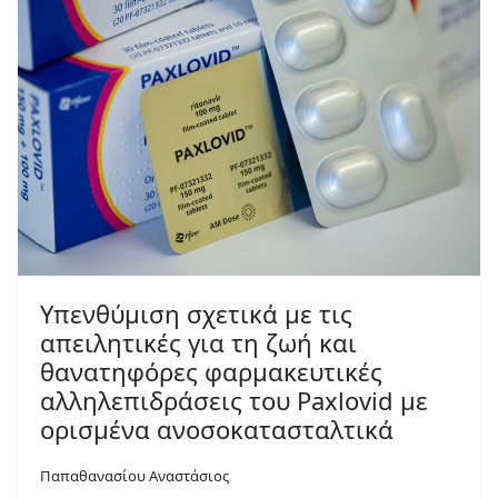
Yπενθύμιση σχετικά με τις
απειλητικές για τη ζωή και
θανατηφόρες φαρμακευτικές
αλληλεπιδράσεις του Paxlovid με
ορισμένα ανοσοκατασταλτικά
Παπαθανασίου Αναστάσιος