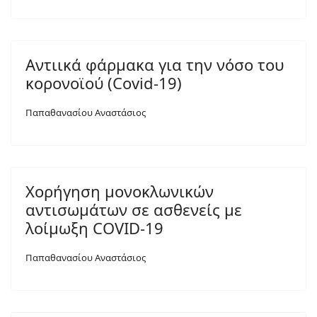
Αντιικά φάρμακα για την νόσο του
κορονοϊού (Covid-19)
Παπαθανασίου Αναστάσιος
Χορήγηση μονοκλωνικών
αντισωμάτων σε ασθενείς με
λοίμωξη COVID-19
Παπαθανασίου Αναστάσιος