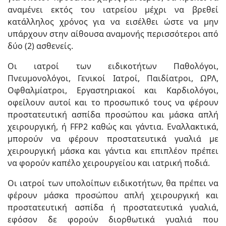
αναμένει εκτός του ιατρείου μέχρι να βρεθεί
κατάλληλος χρόνος για να εισέλθει ώστε να μην
υπάρχουν στην αίθουσα αναμονής περισσότεροι από
δύο (2) ασθενείς.
Οι ιατροί των ειδικοτήτων Παθολόγοι,
Πνευμονολόγοι, Γενικοί Ιατροί, Παιδίατροι, ΩΡΛ,
Οφθαλμίατροι, Εργαστηριακοί και Καρδιολόγοι,
οφείλουν αυτοί και το προσωπικό τους να φέρουν
προστατευτική ασπίδα προσώπου και μάσκα απλή
χειρουργική, ή FFP2 καθώς και γάντια. Εναλλακτικά,
μπορούν να φέρουν προστατευτικά γυαλιά με
χειρουργική μάσκα και γάντια και επιπλέον πρέπει
να φορούν καπέλο χειρουργείου και ιατρική ποδιά.
Οι ιατροί των υπολοίπων ειδικοτήτων, θα πρέπει να
φέρουν μάσκα προσώπου απλή χειρουργική και
προστατευτική ασπίδα ή προστατευτικά γυαλιά,
εφόσον δε φορούν διορθωτικά γυαλιά που