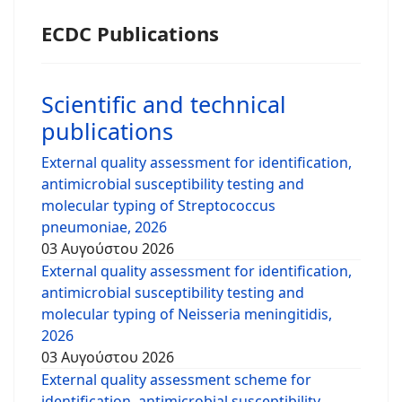
ECDC Publications
Scientific and technical
publications
External quality assessment for identification,
antimicrobial susceptibility testing and
molecular typing of Streptococcus
pneumoniae, 2026
03 Αυγούστου 2026
External quality assessment for identification,
antimicrobial susceptibility testing and
molecular typing of Neisseria meningitidis,
2026
03 Αυγούστου 2026
External quality assessment scheme for
identification, antimicrobial susceptibility