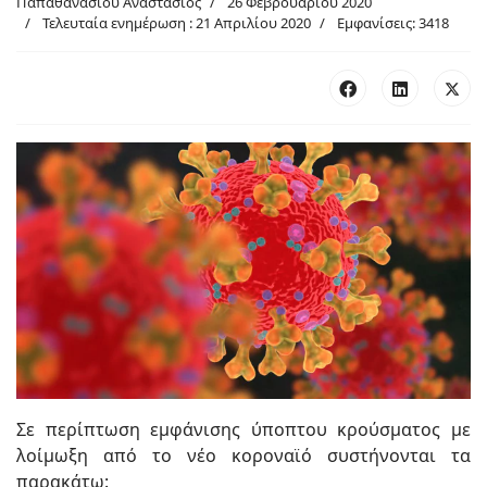
Παπαθανασίου Αναστάσιος
26 Φεβρουαρίου 2020
Τελευταία ενημέρωση : 21 Απριλίου 2020
Εμφανίσεις: 3418
Σε περίπτωση εμφάνισης ύποπτου κρούσματος με
λοίμωξη από το νέο κοροναϊό συστήνονται τα
παρακάτω: