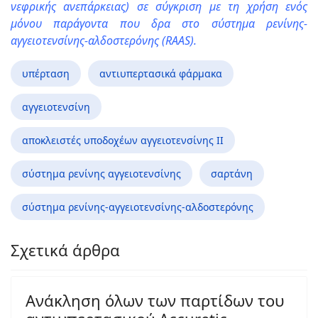
νεφρικής ανεπάρκειας) σε σύγκριση με τη χρήση ενός
μόνου παράγοντα που δρα στο σύστημα ρενίνης-
αγγειοτενσίνης-αλδοστερόνης (RAAS).
υπέρταση
αντιυπερτασικά φάρμακα
αγγειοτενσίνη
αποκλειστές υποδοχέων αγγειοτενσίνης II
σύστημα ρενίνης αγγειοτενσίνης
σαρτάνη
σύστημα ρενίνης-αγγειοτενσίνης-αλδοστερόνης
Σχετικά άρθρα
Ανάκληση όλων των παρτίδων του