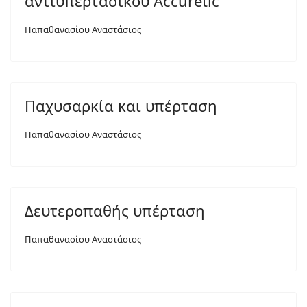
αντιυπερτασικού Accuretic
Παπαθανασίου Αναστάσιος
Παχυσαρκία και υπέρταση
Παπαθανασίου Αναστάσιος
Δευτεροπαθής υπέρταση
Παπαθανασίου Αναστάσιος