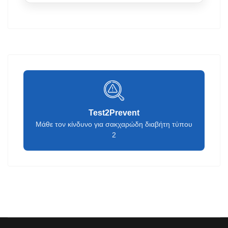
Test2Prevent
Μάθε τον κίνδυνο για σακχαρώδη διαβήτη τύπου
2