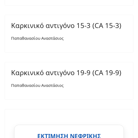
Καρκινικό αντιγόνο 15-3 (CA 15-3)
Παπαθανασίου Αναστάσιος
Καρκινικό αντιγόνο 19-9 (CA 19-9)
Παπαθανασίου Αναστάσιος
ΕΚΤΙΜΗΣΗ ΝΕΦΡΙΚΗΣ