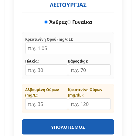
ΛΕΙΤΟΥΡΓΙΑΣ
Άνδρας
Γυναίκα
Κρεατινίνη Ορού (mg/dL):
Ηλικία:
Βάρος (kg):
Αλβουμίνη Ούρων
Κρεατινίνη Ούρων
(mg/L):
(mg/dL):
ΥΠΟΛΟΓΙΣΜΌΣ