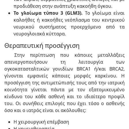
προδιάθεση στην ανάπτυξη κακοήθη όγκου.
Το γλοίωμα τύπου 3 (GLM3).
Το γλοίωμα είναι
καλοήθες ή κακοήθες νεόπλασμα του κεντρικού
νευρικού συστήματος προερχόμενο από τα
νευρογλοιακά κύτταρα.
Θεραπευτική προσέγγιση
Στην περίπτωση που κάποιες μεταλλάξεις
απενεργοποιήσουν τη λειτουργία των
ογκοκατασταλτικών γονιδίων BRCA1 ή/και BRCA2,
γίνονται εμφανείς κάποιες μορφές καρκίνου. Η
προσέγγιση της αντιμετώπισής τους από την ιατρική
κοινότητα γίνεται πάντα με τον εξατομικευμένο
κίνδυνο του κάθε ασθενή και το ιδιαίτερο προφίλ
του. Οι συνήθεις επιλογές που έχει τόσο ο ασθενής
όσο και ο ιατρός είναι οι ακόλουθες:
Η χειρουργική επέμβαση
Η χημειοθεραπεία