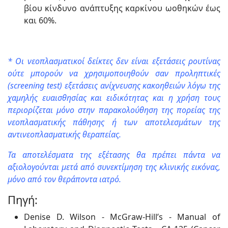
βίου κίνδυνο ανάπτυξης καρκίνου ωοθηκών έως
και 60%.
* Οι νεοπλασματικοί δείκτες δεν είναι εξετάσεις ρουτίνας
ούτε μπορούν να χρησιμοποιηθούν σαν προληπτικές
(screening test) εξετάσεις ανίχνευσης κακοηθειών λόγω της
χαμηλής ευαισθησίας και ειδικότητας και η χρήση τους
περιορίζεται μόνο στην παρακολούθηση της πορείας της
νεοπλασματικής πάθησης ή των αποτελεσμάτων της
αντινεοπλασματικής θεραπείας.
Τα αποτελέσματα της εξέτασης θα πρέπει πάντα να
αξιολογούνται μετά από συνεκτίμηση της κλινικής εικόνας,
μόνο από τον θεράποντα ιατρό.
Πηγή:
Denise D. Wilson - McGraw-Hill’s - Manual of