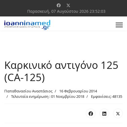
Παρασκευή, 07 Αυγούστου 2026
23:52:03
Καρκινικό αντιγόνο 125
(CA-125)
Παπαθανασίου Αναστάσιος
16 Φεβρουαρίου 2014
Τελευταία ενημέρωση : 01 Νοεμβρίου 2018
Εμφανίσεις: 48135