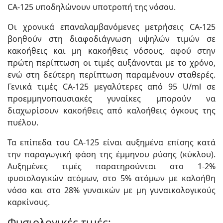
CA-125 υποδηλώνουν υποτροπή της νόσου.
Οι χρονικά επαναλαμβανόμενες μετρήσεις CA-125
βοηθούν στη διαφοδιάγνωση υψηλών τιμών σε
κακοήθεις και μη κακοήθεις νόσους, αφού στην
πρώτη περίπτωση οι τιμές αυξάνονται με το χρόνο,
ενώ στη δεύτερη περίπτωση παραμένουν σταθερές.
Γενικά τιμές CA-125 μεγαλύτερες από 95 U/ml σε
προεμμηνοπαυσιακές γυναίκες μπορούν να
διαχωρίσουν κακοήθεις από καλοήθεις όγκους της
πυέλου.
Τα επίπεδα του CA-125 είναι αυξημένα επίσης κατά
την παραγωγική φάση της έμμηνου ρύσης (κύκλου).
Αυξημένες τιμές παρατηρούνται στο 1-2%
φυσιολογικών ατόμων, στο 5% ατόμων με καλοήθη
νόσο και στο 28% γυναικών με μη γυναικολογικούς
καρκίνους.
Φυσιολογικές τιμές: