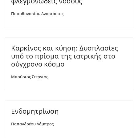
φλεγμονώδεις νόσους
Παπαθανασίου Αναστάσιος
Καρκίνος και κύηση: Δυσπλασίες
υπό το πρίσμα της ιατρικής στο
σύγχρονο κόσμο
Μπούσιος Στέργιος
Ενδομητρίωση
Παπανδρέου Λάμπρος