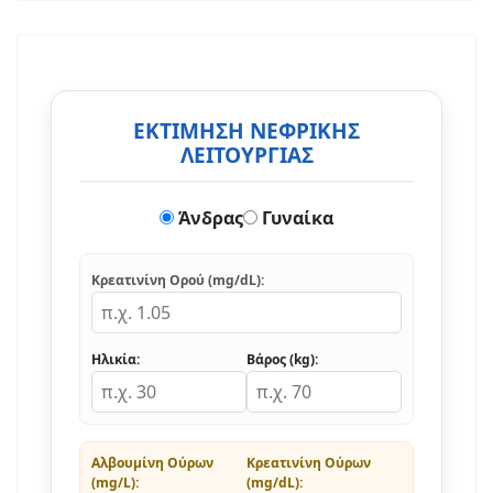
ΕΚΤΙΜΗΣΗ ΝΕΦΡΙΚΗΣ
ΛΕΙΤΟΥΡΓΙΑΣ
Άνδρας
Γυναίκα
Κρεατινίνη Ορού (mg/dL):
Ηλικία:
Βάρος (kg):
Αλβουμίνη Ούρων
Κρεατινίνη Ούρων
(mg/L):
(mg/dL):