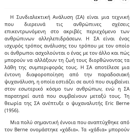
Η Συνδιαλεκτική Ανάλυση (ΣΑ) είναι μια τεχνική
που διερευνά τις ανθρώπινες σχέσεις
επικεντρωνόμενη στο ακριβές περιεχόμενο των
ανθρώπινων αλληλεπιδράσεων. Η ΣΑ είναι ένας
ισχυρός τρόπος ανάλυσης του τρόπου με τον οποίο
οι άνθρωποι ασχολούνται ο ένας με τον άλλο και πώς
μπορούν να αλλάξουν τη ζωή τους διορθώνοντας τα
λάθη της συμπεριφοράς τους. Η ΣΑ αποτέλεσε μια
έντονη διαφοροποίηση από την παραδοσιακή
ψυχανάλυση, η οποία εστιάζει σε αυτό που συμβαίνει
στον εσωτερικό κόσμο των ανθρώπων, ενώ η ΣΑ
παρατηρεί αυτά που συμβαίνουν μεταξύ τους. Τη
θεωρία της ΣΑ ανέπτυξε ο ψυχαναλυτής Eric Berne
(1956).
Μια πολύ σημαντική έννοια που αναπτύχθηκε από
τον Berne ονομάστηκε «χάδια». Τα «χάδια» μπορούν