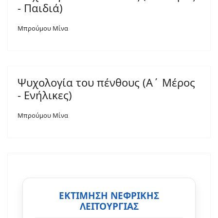
- Παιδιά)
Μπρούμου Μίνα
Ψυχολογία του πένθους (Α΄ Μέρος
- Ενήλικες)
Μπρούμου Μίνα
ΕΚΤΙΜΗΣΗ ΝΕΦΡΙΚΗΣ
ΛΕΙΤΟΥΡΓΙΑΣ