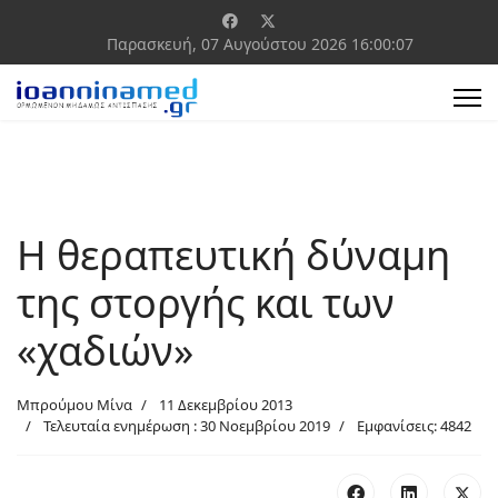
Παρασκευή, 07 Αυγούστου 2026
16:00:08
Η θεραπευτική δύναμη
της στοργής και των
«χαδιών»
Μπρούμου Μίνα
11 Δεκεμβρίου 2013
Τελευταία ενημέρωση : 30 Νοεμβρίου 2019
Εμφανίσεις: 4842