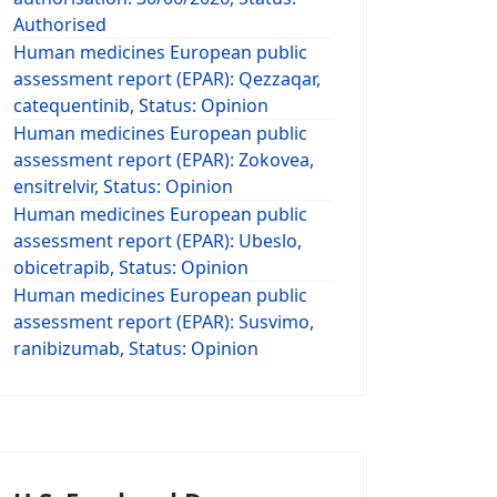
Authorised
Human medicines European public
assessment report (EPAR): Qezzaqar,
catequentinib, Status: Opinion
Human medicines European public
assessment report (EPAR): Zokovea,
ensitrelvir, Status: Opinion
Human medicines European public
assessment report (EPAR): Ubeslo,
obicetrapib, Status: Opinion
Human medicines European public
assessment report (EPAR): Susvimo,
ranibizumab, Status: Opinion