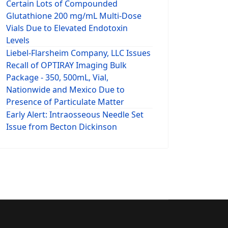
Certain Lots of Compounded
Glutathione 200 mg/mL Multi-Dose
Vials Due to Elevated Endotoxin
Levels
Liebel-Flarsheim Company, LLC Issues
Recall of OPTIRAY Imaging Bulk
Package - 350, 500mL, Vial,
Nationwide and Mexico Due to
Presence of Particulate Matter
Early Alert: Intraosseous Needle Set
Issue from Becton Dickinson