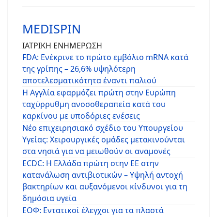
MEDISPIN
ΙΑΤΡΙΚΗ ΕΝΗΜΕΡΩΣΗ
FDA: Ενέκρινε το πρώτο εμβόλιο mRNA κατά
της γρίπης – 26,6% υψηλότερη
αποτελεσματικότητα έναντι παλιού
Η Αγγλία εφαρμόζει πρώτη στην Ευρώπη
ταχύρρυθμη ανοσοθεραπεία κατά του
καρκίνου με υποδόριες ενέσεις
Νέο επιχειρησιακό σχέδιο του Υπουργείου
Υγείας: Χειρουργικές ομάδες μετακινούνται
στα νησιά για να μειωθούν οι αναμονές
ECDC: Η Ελλάδα πρώτη στην ΕΕ στην
κατανάλωση αντιβιοτικών – Υψηλή αντοχή
βακτηρίων και αυξανόμενοι κίνδυνοι για τη
δημόσια υγεία
ΕΟΦ: Εντατικοί έλεγχοι για τα πλαστά