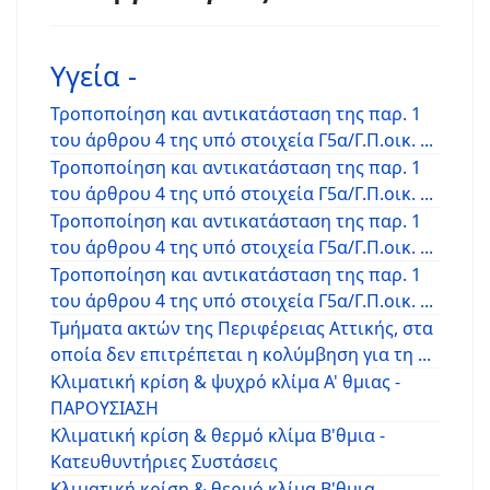
Υγεία -
Τροποποίηση και αντικατάσταση της παρ. 1
του άρθρου 4 της υπό στοιχεία Γ5α/Γ.Π.οικ. ...
Τροποποίηση και αντικατάσταση της παρ. 1
του άρθρου 4 της υπό στοιχεία Γ5α/Γ.Π.οικ. ...
Τροποποίηση και αντικατάσταση της παρ. 1
του άρθρου 4 της υπό στοιχεία Γ5α/Γ.Π.οικ. ...
Τροποποίηση και αντικατάσταση της παρ. 1
του άρθρου 4 της υπό στοιχεία Γ5α/Γ.Π.οικ. ...
Τμήματα ακτών της Περιφέρειας Αττικής, στα
οποία δεν επιτρέπεται η κολύμβηση για τη ...
Κλιματική κρίση & ψυχρό κλίμα Α' θμιας -
ΠΑΡΟΥΣΙΑΣΗ
Κλιματική κρίση & θερμό κλίμα Β'θμια -
Κατευθυντήριες Συστάσεις
Κλιματική κρίση & θερμό κλίμα Β'θμια -