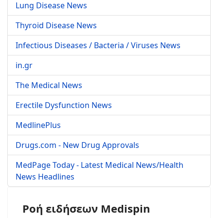
Lung Disease News
Thyroid Disease News
Infectious Diseases / Bacteria / Viruses News
in.gr
The Medical News
Erectile Dysfunction News
MedlinePlus
Drugs.com - New Drug Approvals
MedPage Today - Latest Medical News/Health
News Headlines
Ροή ειδήσεων Medispin