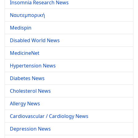
Insomnia Research News
Ναυτεμπορική
Medispin
Disabled World News
MedicineNet
Hypertension News
Diabetes News
Cholesterol News
Allergy News
Cardiovascular / Cardiology News
Depression News