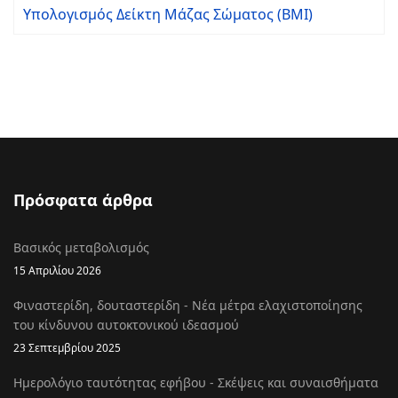
Υπολογισμός Δείκτη Μάζας Σώματος (BMI)
Πρόσφατα άρθρα
Βασικός μεταβολισμός
15 Απριλίου 2026
Φιναστερίδη, δουταστερίδη - Νέα μέτρα ελαχιστοποίησης
του κίνδυνου αυτοκτονικού ιδεασμού
23 Σεπτεμβρίου 2025
Ημερολόγιο ταυτότητας εφήβου - Σκέψεις και συναισθήματα