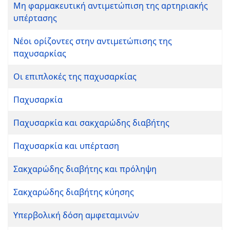
Μη φαρμακευτική αντιμετώπιση της αρτηριακής
υπέρτασης
Νέοι ορίζοντες στην αντιμετώπισης της
παχυσαρκίας
Οι επιπλοκές της παχυσαρκίας
Παχυσαρκία
Παχυσαρκία και σακχαρώδης διαβήτης
Παχυσαρκία και υπέρταση
Σακχαρώδης διαβήτης και πρόληψη
Σακχαρώδης διαβήτης κύησης
Υπερβολική δόση αμφεταμινών