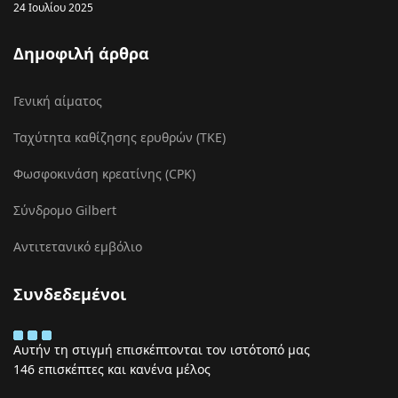
24 Ιουλίου 2025
Δημοφιλή άρθρα
Γενική αίματος
Ταχύτητα καθίζησης ερυθρών (ΤΚΕ)
Φωσφοκινάση κρεατίνης (CPK)
Σύνδρομο Gilbert
Αντιτετανικό εμβόλιο
Συνδεδεμένοι
Αυτήν τη στιγμή επισκέπτονται τον ιστότοπό μας
146 επισκέπτες και κανένα μέλος